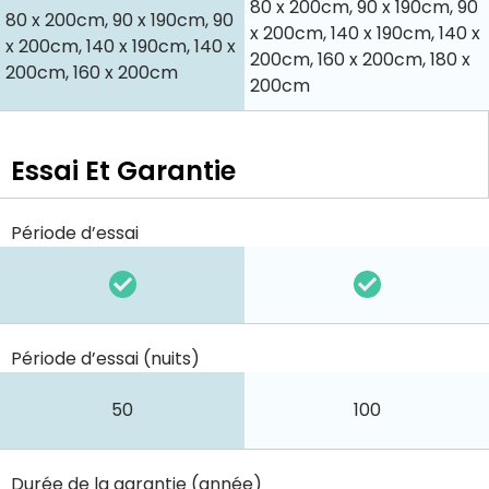
80 x 200cm, 90 x 190cm, 90
80 x 200cm, 90 x 190cm, 90
x 200cm, 140 x 190cm, 140 x
x 200cm, 140 x 190cm, 140 x
200cm, 160 x 200cm, 180 x
200cm, 160 x 200cm
200cm
Essai Et Garantie
Période d’essai
Période d’essai (nuits)
50
100
Durée de la garantie (année)