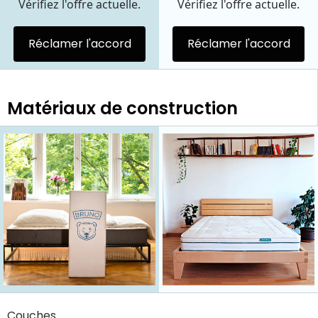
Vérifiez l'offre actuelle.
Vérifiez l'offre actuelle.
Réclamer l'accord
Réclamer l'accord
Matériaux de construction
Couches