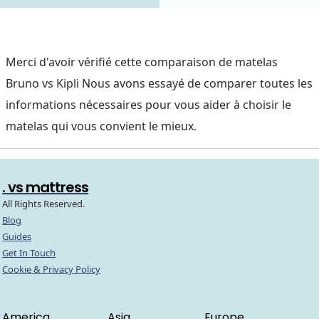
Merci d'avoir vérifié cette comparaison de matelas
Bruno vs Kipli Nous avons essayé de comparer toutes les
informations nécessaires pour vous aider à choisir le
matelas qui vous convient le mieux.
. vs mattress
All Rights Reserved.
Blog
Guides
Get In Touch
Cookie & Privacy Policy
America
Asia
Europe