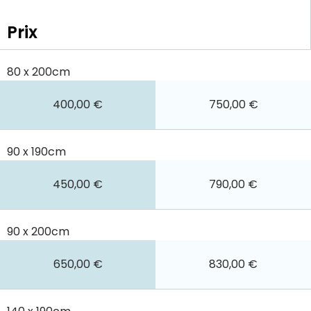
Prix
80 x 200cm
400,00 €
750,00 €
90 x 190cm
450,00 €
790,00 €
90 x 200cm
650,00 €
830,00 €