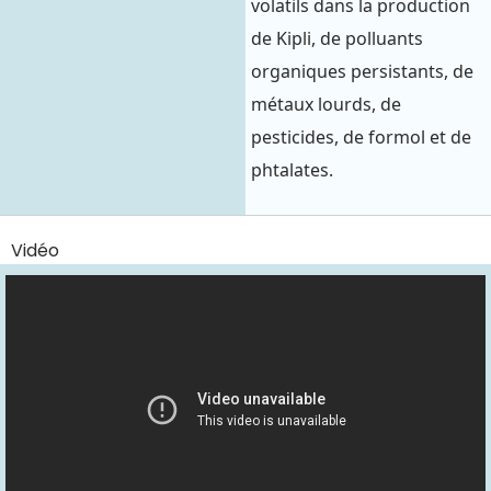
volatils dans la production
de Kipli, de polluants
organiques persistants, de
métaux lourds, de
pesticides, de formol et de
phtalates.
Vidéo