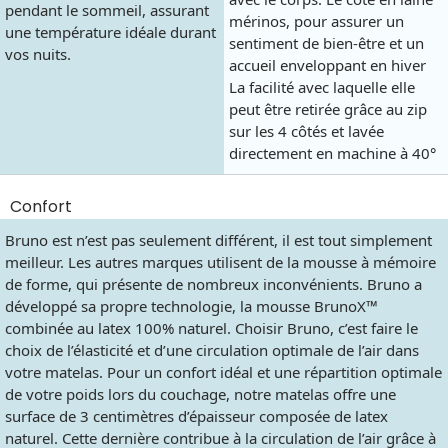
pendant le sommeil, assurant
mérinos, pour assurer un
une température idéale durant
sentiment de bien-être et un
vos nuits.
accueil enveloppant en hiver
La facilité avec laquelle elle
peut être retirée grâce au zip
sur les 4 côtés et lavée
directement en machine à 40°
Confort
Bruno est n’est pas seulement différent, il est tout simplement
meilleur. Les autres marques utilisent de la mousse à mémoire
de forme, qui présente de nombreux inconvénients. Bruno a
développé sa propre technologie, la mousse BrunoX™
combinée au latex 100% naturel. Choisir Bruno, c’est faire le
choix de l’élasticité et d’une circulation optimale de l’air dans
votre matelas. Pour un confort idéal et une répartition optimale
de votre poids lors du couchage, notre matelas offre une
surface de 3 centimètres d’épaisseur composée de latex
naturel. Cette dernière contribue à la circulation de l’air grâce à