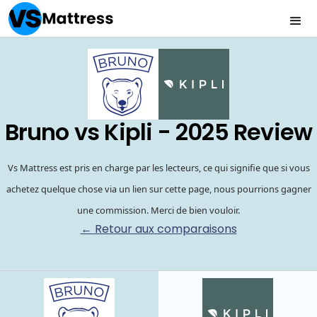
Bruno vs Kipli - 2025 Review
Vs Mattress est pris en charge par les lecteurs, ce qui signifie que si vous
achetez quelque chose via un lien sur cette page, nous pourrions gagner
une commission. Merci de bien vouloir.
← Retour aux comparaisons