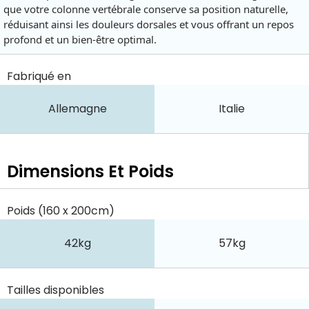
que votre colonne vertébrale conserve sa position naturelle,
réduisant ainsi les douleurs dorsales et vous offrant un repos
profond et un bien-être optimal.
Fabriqué en
Allemagne
Italie
Dimensions Et Poids
Poids (160 x 200cm)
42kg
57kg
Tailles disponibles