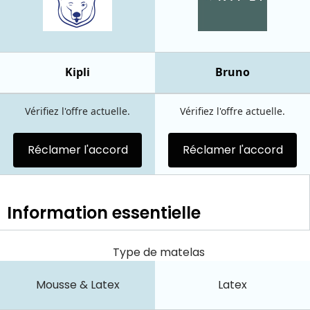
Kipli
Bruno
Vérifiez l'offre actuelle.
Vérifiez l'offre actuelle.
Réclamer l'accord
Réclamer l'accord
Information essentielle
Type de matelas
Mousse & Latex
Latex