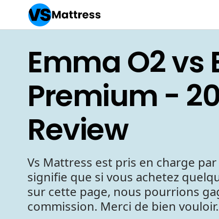
Emma O2 vs 
Premium - 2
Review
Vs Mattress est pris en charge par 
signifie que si vous achetez quelqu
sur cette page, nous pourrions g
commission. Merci de bien vouloir.