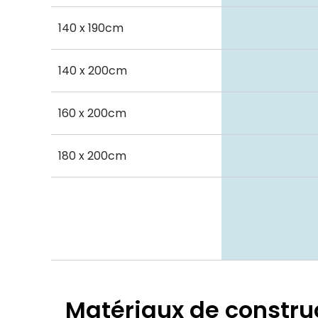
140 x 190cm
140 x 200cm
160 x 200cm
180 x 200cm
Matériaux de constru