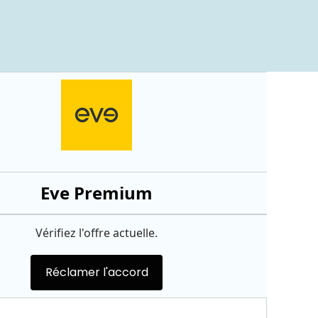
Eve Premium
Vérifiez l'offre actuelle.
Réclamer l'accord