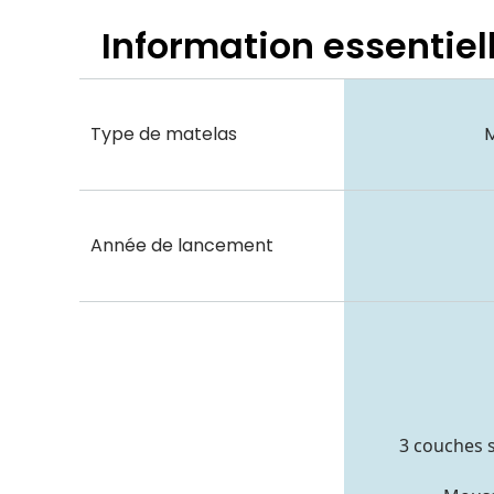
Information essentiel
Type de matelas
Année de lancement
3 couches 