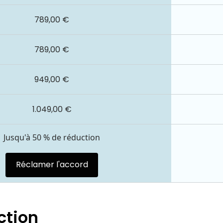
789,00 €
789,00 €
949,00 €
1.049,00 €
Jusqu'à 50 % de réduction
Réclamer l'accord
ction