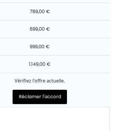
789,00 €
899,00 €
999,00 €
1.149,00 €
Vérifiez l'offre actuelle.
Réclamer l'accord