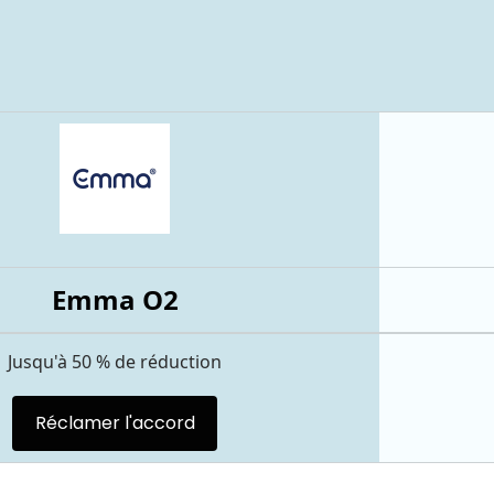
Emma O2
Jusqu'à 50 % de réduction
Réclamer l'accord