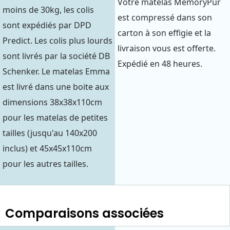
Votre matelas MemoryPur
moins de 30kg, les colis
est compressé dans son
sont expédiés par DPD
carton à son effigie et la
Predict. Les colis plus lourds
livraison vous est offerte.
sont livrés par la société DB
Expédié en 48 heures.
Schenker. Le matelas Emma
est livré dans une boite aux
dimensions 38x38x110cm
pour les matelas de petites
tailles (jusqu'au 140x200
inclus) et 45x45x110cm
pour les autres tailles.
Comparaisons associées