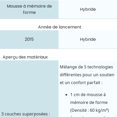
Mousse à mémoire de
Hybride
forme
Année de lancement
2015
Hybride
Aperçu des matériaux
Mélange de 5 technologies
différentes pour un soutien
et un confort parfait :
1 cm de mousse à
mémoire de forme
(Densité : 60 kg/m³)
3 couches superposées :