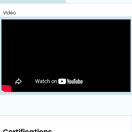
Vidéo
Certifications