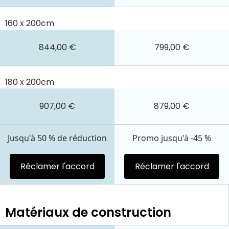
160 x 200cm
844,00 €
799,00 €
180 x 200cm
907,00 €
879,00 €
Jusqu'à 50 % de réduction
Promo jusqu'à -45 %
Réclamer l'accord
Réclamer l'accord
Matériaux de construction