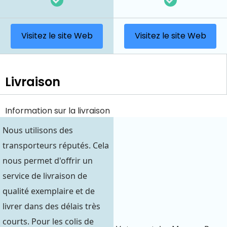
Visitez le site Web
Visitez le site Web
Livraison
Information sur la livraison
Nous utilisons des
transporteurs réputés. Cela
nous permet d'offrir un
service de livraison de
qualité exemplaire et de
livrer dans des délais très
courts. Pour les colis de