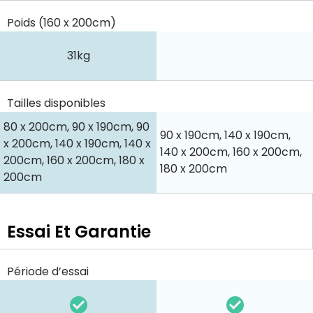
Poids (160 x 200cm)
31kg
Tailles disponibles
80 x 200cm, 90 x 190cm, 90
90 x 190cm, 140 x 190cm,
x 200cm, 140 x 190cm, 140 x
140 x 200cm, 160 x 200cm,
200cm, 160 x 200cm, 180 x
180 x 200cm
200cm
Essai Et Garantie
Période d’essai