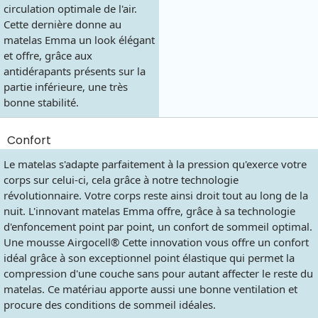
circulation optimale de l'air.
Cette dernière donne au
matelas Emma un look élégant
et offre, grâce aux
antidérapants présents sur la
partie inférieure, une très
bonne stabilité.
Confort
Le matelas s'adapte parfaitement à la pression qu'exerce votre
corps sur celui-ci, cela grâce à notre technologie
révolutionnaire. Votre corps reste ainsi droit tout au long de la
nuit. L'innovant matelas Emma offre, grâce à sa technologie
d'enfoncement point par point, un confort de sommeil optimal.
Une mousse Airgocell® Cette innovation vous offre un confort
idéal grâce à son exceptionnel point élastique qui permet la
compression d'une couche sans pour autant affecter le reste du
matelas. Ce matériau apporte aussi une bonne ventilation et
procure des conditions de sommeil idéales.