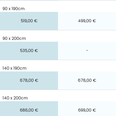
90 x 190cm
519,00 €
499,00 €
90 x 200cm
535,00 €
-
140 x 190cm
678,00 €
678,00 €
140 x 200cm
686,00 €
699,00 €