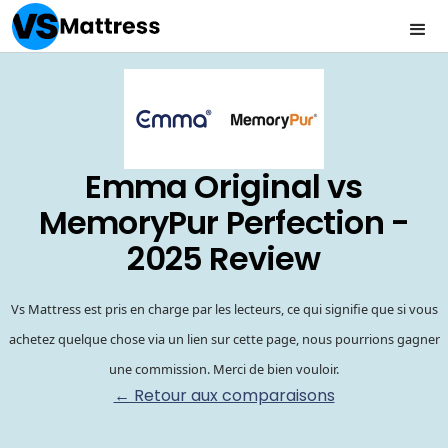
Emma Original vs
MemoryPur Perfection -
2025 Review
Vs Mattress est pris en charge par les lecteurs, ce qui signifie que si vous
achetez quelque chose via un lien sur cette page, nous pourrions gagner
une commission. Merci de bien vouloir.
← Retour aux comparaisons