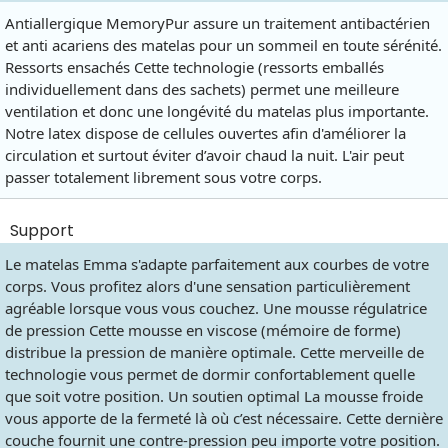
Antiallergique MemoryPur assure un traitement antibactérien
et anti acariens des matelas pour un sommeil en toute sérénité.
Ressorts ensachés Cette technologie (ressorts emballés
individuellement dans des sachets) permet une meilleure
ventilation et donc une longévité du matelas plus importante.
Notre latex dispose de cellules ouvertes afin d'améliorer la
circulation et surtout éviter d’avoir chaud la nuit. L'air peut
passer totalement librement sous votre corps.
Support
Le matelas Emma s'adapte parfaitement aux courbes de votre
corps. Vous profitez alors d'une sensation particulièrement
agréable lorsque vous vous couchez. Une mousse régulatrice
de pression Cette mousse en viscose (mémoire de forme)
distribue la pression de manière optimale. Cette merveille de
technologie vous permet de dormir confortablement quelle
que soit votre position. Un soutien optimal La mousse froide
vous apporte de la fermeté là où c’est nécessaire. Cette dernière
couche fournit une contre-pression peu importe votre position.