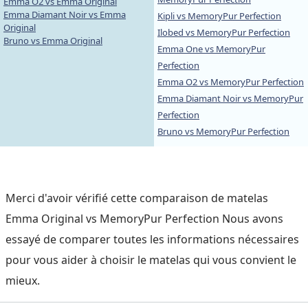
Emma O2 vs Emma Original
Emma Diamant Noir vs Emma
Kipli vs MemoryPur Perfection
Original
Ilobed vs MemoryPur Perfection
Bruno vs Emma Original
Emma One vs MemoryPur
Perfection
Emma O2 vs MemoryPur Perfection
Emma Diamant Noir vs MemoryPur
Perfection
Bruno vs MemoryPur Perfection
Merci d'avoir vérifié cette comparaison de matelas
Emma Original vs MemoryPur Perfection Nous avons
essayé de comparer toutes les informations nécessaires
pour vous aider à choisir le matelas qui vous convient le
mieux.