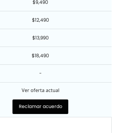
$9,490
$12,490
$13,990
$18,490
-
Ver oferta actual
Reclamar acuerdo