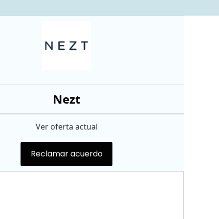
Nezt
Ver oferta actual
Reclamar acuerdo