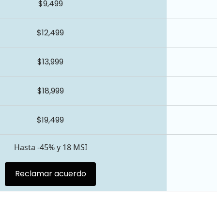
$9,499
$12,499
$13,999
$18,999
$19,499
Hasta -45% y 18 MSI
Reclamar acuerdo