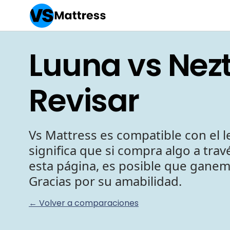
Luuna vs Nezt
Revisar
Vs Mattress es compatible con el le
significa que si compra algo a tra
esta página, es posible que gane
Gracias por su amabilidad.
← Volver a comparaciones