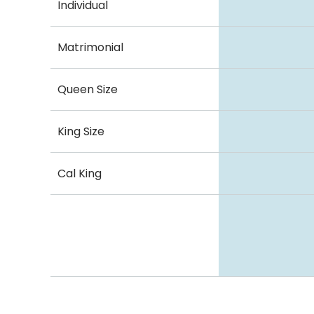
Individual
Matrimonial
Queen Size
King Size
Cal King