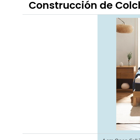
Construcción de Col