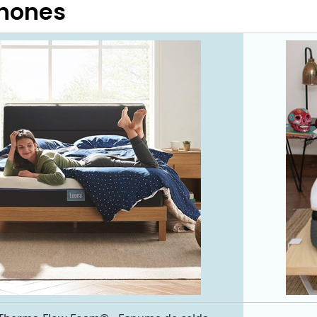
chones