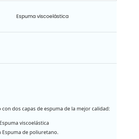
Espuma viscoelástica
 con dos capas de espuma de la mejor calidad:
Espuma viscoelástica
 Espuma de poliuretano.